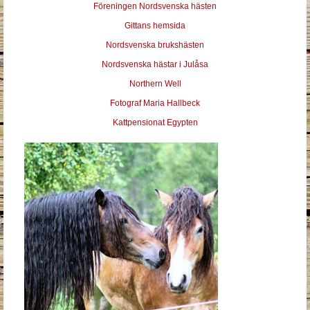
Föreningen Nordsvenska hästen
Gittans hemsida
Nordsvenska brukshästen
Nordsvenska hästar i Julåsa
Northern Well
Fotograf Maria Hallbeck
Kattpensionat Egypten