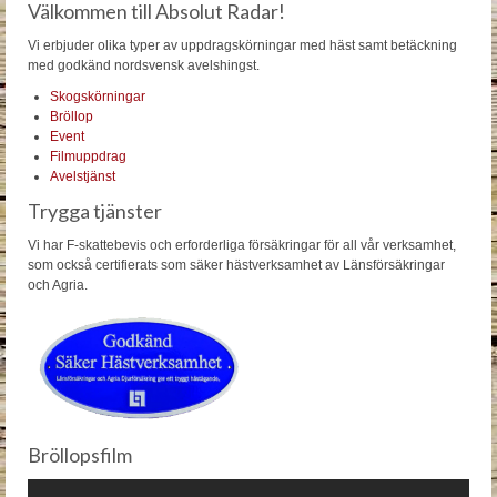
Välkommen till Absolut Radar!
Vi erbjuder olika typer av uppdragskörningar med häst samt betäckning
med godkänd nordsvensk avelshingst.
Skogskörningar
Bröllop
Event
Filmuppdrag
Avelstjänst
Trygga tjänster
Vi har F-skattebevis och erforderliga försäkringar för all vår verksamhet,
som också certifierats som säker hästverksamhet av Länsförsäkringar
och Agria.
Bröllopsfilm